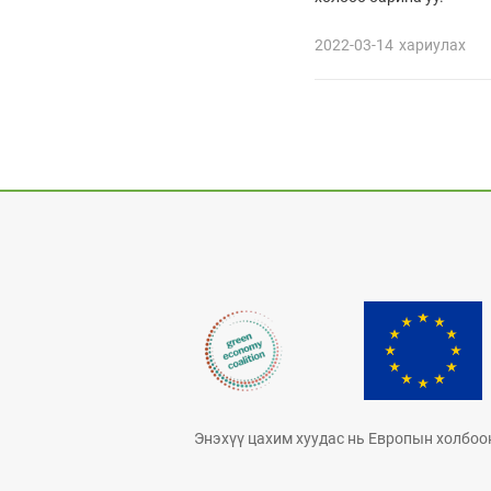
2022-03-14
хариулах
Энэхүү цахим хуудас нь Европын холбоо