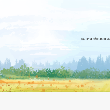
САНХҮҮГИЙН СИСТЕМ