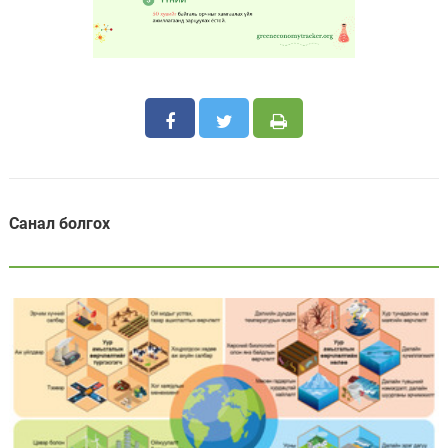
Санал болгох