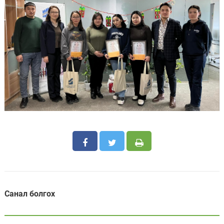
Санал болгох