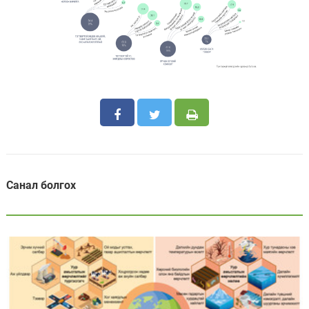
Санал болгох