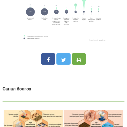
Санал болгох